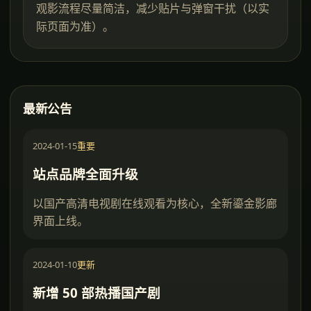
观影流程尽量简洁，减少贴片与弹窗干扰（以实
际页面为准）。
最新公告
2024-01-15
重要
站点品牌全面升级
以国产高清电视剧在线观看为核心，全新鎏金影廊
界面上线。
2024-01-10
更新
新增 50 部热播国产剧