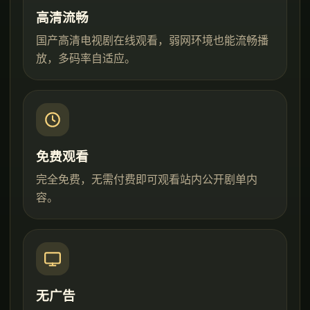
高清流畅
国产高清电视剧在线观看，弱网环境也能流畅播
放，多码率自适应。
免费观看
完全免费，无需付费即可观看站内公开剧单内
容。
无广告