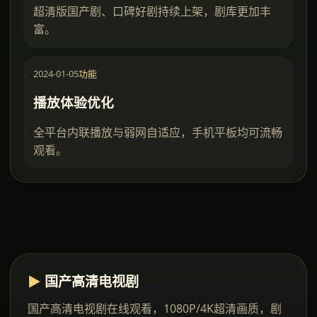
超清版国产剧、口碑好剧持续上架，剧库更加丰
富。
2024-01-05
功能
播放体验优化
全平台内联播放与弱网自适应，手机平板均可流畅
观看。
▶
国产高清电视剧
国产高清电视剧在线观看
，1080P/4K超清画质，剧